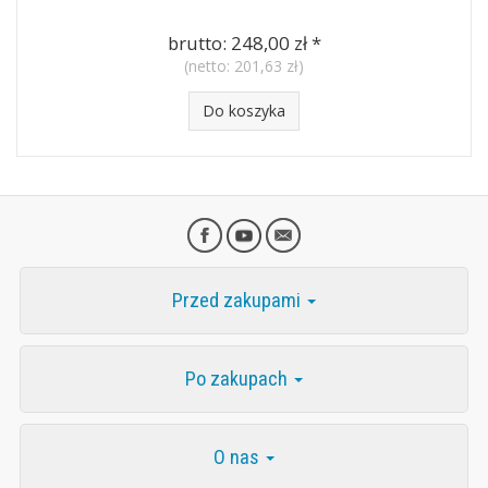
brutto:
248,00 zł
*
(netto:
201,63 zł
)
Do koszyka
Przed zakupami
Po zakupach
O nas