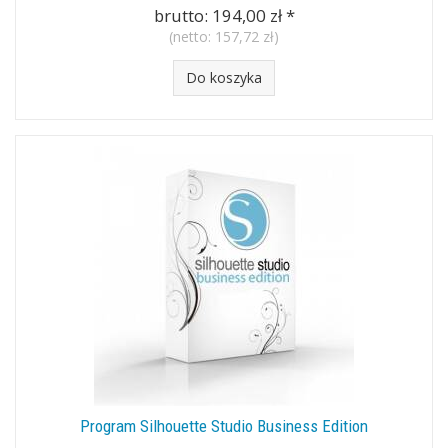
brutto:
194,00 zł
*
(netto:
157,72 zł
)
Do koszyka
Program Silhouette Studio Business Edition