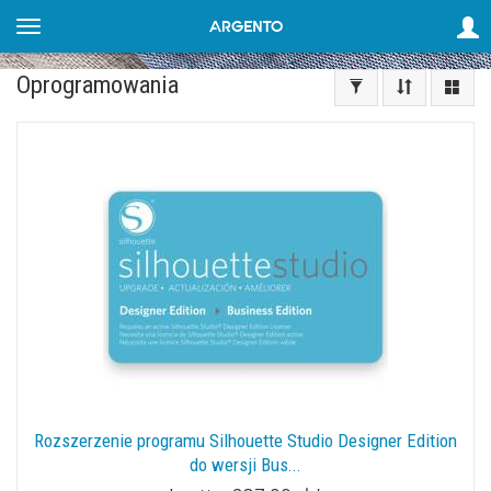
Oprogramowania
Rozszerzenie programu Silhouette Studio Designer Edition
do wersji Bus...