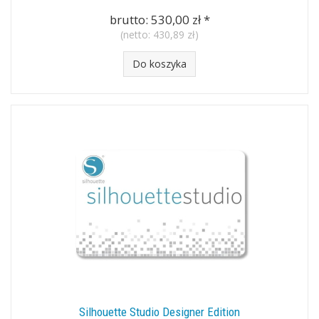
brutto:
530,00 zł
*
(netto:
430,89 zł
)
Do koszyka
Silhouette Studio Designer Edition